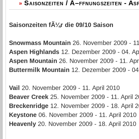
Saisonzeiten / Ã–ffnungszeiten - As
»
Saisonzeiten fÃ¼r die 09/10 Saison
Snowmass Mountain
26. November 2009 - 11.
Aspen Highlands
12. Dezember 2009 - 04. Apr
Aspen Mountain
26. November 2009 - 11. Apr
Buttermilk Mountain
12. Dezember 2009 - 04.
Vail
20. November 2009 - 11. April 2010
Beaver Creek
25. November 2009 - 11. April 
Breckenridge
12. November 2009 - 18. April 
Keystone
06. November 2009 - 11. April 2010
Heavenly
20. November 2009 - 18. April 2010