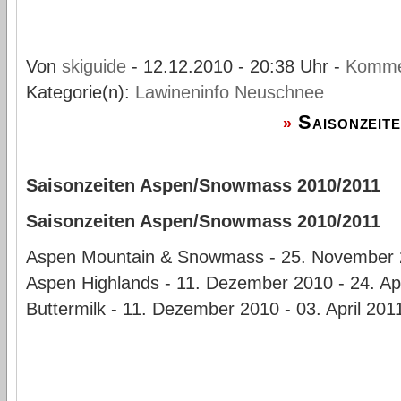
Von
skiguide
- 12.12.2010 - 20:38 Uhr -
Komme
Kategorie(n):
Lawineninfo
Neuschnee
Saisonzeit
»
Saisonzeiten Aspen/Snowmass 2010/2011
Saisonzeiten Aspen/Snowmass 2010/2011
Aspen Mountain & Snowmass - 25. November 20
Aspen Highlands - 11. Dezember 2010 - 24. Apr
Buttermilk - 11. Dezember 2010 - 03. April 201