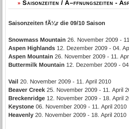
Saisonzeiten / Ã–ffnungszeiten - As
»
Saisonzeiten fÃ¼r die 09/10 Saison
Snowmass Mountain
26. November 2009 - 11.
Aspen Highlands
12. Dezember 2009 - 04. Apr
Aspen Mountain
26. November 2009 - 11. Apr
Buttermilk Mountain
12. Dezember 2009 - 04.
Vail
20. November 2009 - 11. April 2010
Beaver Creek
25. November 2009 - 11. April 
Breckenridge
12. November 2009 - 18. April 
Keystone
06. November 2009 - 11. April 2010
Heavenly
20. November 2009 - 18. April 2010