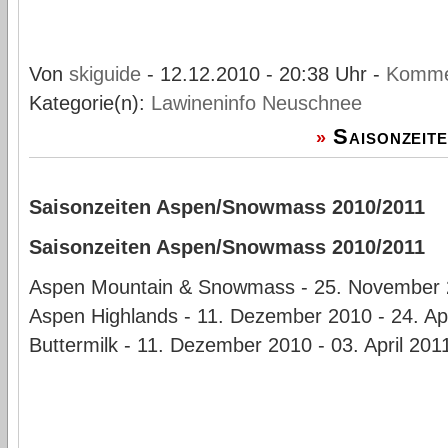
Von
skiguide
- 12.12.2010 - 20:38 Uhr -
Komme
Kategorie(n):
Lawineninfo
Neuschnee
Saisonzeit
»
Saisonzeiten Aspen/Snowmass 2010/2011
Saisonzeiten Aspen/Snowmass 2010/2011
Aspen Mountain & Snowmass - 25. November 20
Aspen Highlands - 11. Dezember 2010 - 24. Apr
Buttermilk - 11. Dezember 2010 - 03. April 201