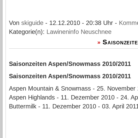
Von
skiguide
- 12.12.2010 - 20:38 Uhr -
Komme
Kategorie(n):
Lawineninfo
Neuschnee
Saisonzeit
»
Saisonzeiten Aspen/Snowmass 2010/2011
Saisonzeiten Aspen/Snowmass 2010/2011
Aspen Mountain & Snowmass - 25. November 20
Aspen Highlands - 11. Dezember 2010 - 24. Apr
Buttermilk - 11. Dezember 2010 - 03. April 201