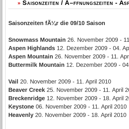
Saisonzeiten / Ã–ffnungszeiten - As
»
Saisonzeiten fÃ¼r die 09/10 Saison
Snowmass Mountain
26. November 2009 - 11.
Aspen Highlands
12. Dezember 2009 - 04. Apr
Aspen Mountain
26. November 2009 - 11. Apr
Buttermilk Mountain
12. Dezember 2009 - 04.
Vail
20. November 2009 - 11. April 2010
Beaver Creek
25. November 2009 - 11. April 
Breckenridge
12. November 2009 - 18. April 
Keystone
06. November 2009 - 11. April 2010
Heavenly
20. November 2009 - 18. April 2010