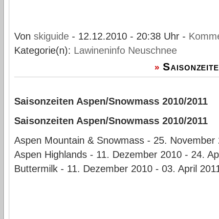
Von
skiguide
- 12.12.2010 - 20:38 Uhr -
Komme
Kategorie(n):
Lawineninfo
Neuschnee
Saisonzeit
»
Saisonzeiten Aspen/Snowmass 2010/2011
Saisonzeiten Aspen/Snowmass 2010/2011
Aspen Mountain & Snowmass - 25. November 20
Aspen Highlands - 11. Dezember 2010 - 24. Apr
Buttermilk - 11. Dezember 2010 - 03. April 201