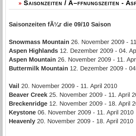
Saisonzeiten / Ã–ffnungszeiten - As
»
Saisonzeiten fÃ¼r die 09/10 Saison
Snowmass Mountain
26. November 2009 - 11.
Aspen Highlands
12. Dezember 2009 - 04. Apr
Aspen Mountain
26. November 2009 - 11. Apr
Buttermilk Mountain
12. Dezember 2009 - 04.
Vail
20. November 2009 - 11. April 2010
Beaver Creek
25. November 2009 - 11. April 
Breckenridge
12. November 2009 - 18. April 
Keystone
06. November 2009 - 11. April 2010
Heavenly
20. November 2009 - 18. April 2010